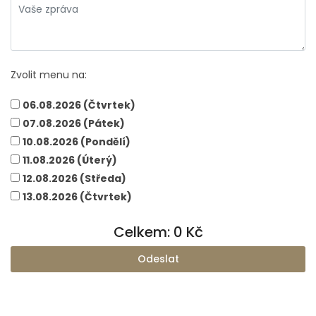
Zvolit menu na:
06.08.2026 (Čtvrtek)
07.08.2026 (Pátek)
10.08.2026 (Pondělí)
11.08.2026 (Úterý)
12.08.2026 (Středa)
13.08.2026 (Čtvrtek)
Celkem:
0
Kč