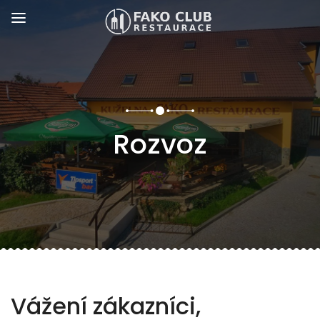
Rozvoz
Vážení zákazníci,